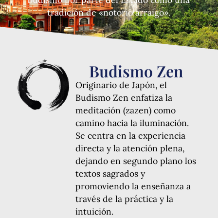
tradición de «notorio arraigo».
Budismo Zen
Originario de Japón, el
Budismo Zen enfatiza la
meditación (zazen) como
camino hacia la iluminación.
Se centra en la experiencia
directa y la atención plena,
dejando en segundo plano los
textos sagrados y
promoviendo la enseñanza a
través de la práctica y la
intuición.