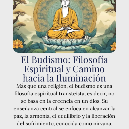
El Budismo: Filosofía
Espiritual y Camino
hacia la Iluminación
Más que una religión, el budismo es una
filosofía espiritual transteísta, es decir, no
se basa en la creencia en un dios. Su
enseñanza central se enfoca en alcanzar la
paz, la armonía, el equilibrio y la liberación
del sufrimiento, conocida como nirvana.