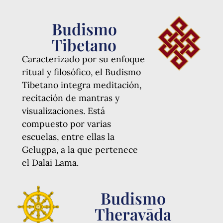
Budismo
Tibetano
Caracterizado por su enfoque
ritual y filosófico, el Budismo
Tibetano integra meditación,
recitación de mantras y
visualizaciones. Está
compuesto por varias
escuelas, entre ellas la
Gelugpa, a la que pertenece
el Dalai Lama.
Budismo
Theravāda