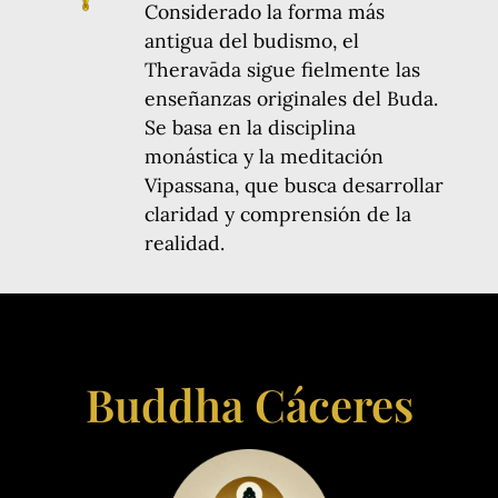
Considerado la forma más
antigua del budismo, el
Theravāda sigue fielmente las
enseñanzas originales del Buda.
Se basa en la disciplina
monástica y la meditación
Vipassana, que busca desarrollar
claridad y comprensión de la
realidad.
Buddha Cáceres