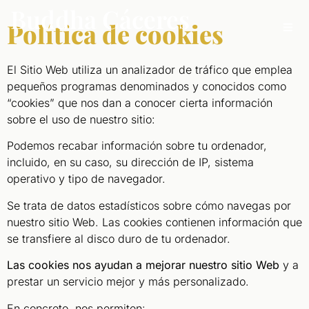
Buddha Cáceres
Política de cookies
El Sitio Web utiliza un analizador de tráfico que emplea
pequeños programas denominados y conocidos como
“cookies” que nos dan a conocer cierta información
sobre el uso de nuestro sitio:
Podemos recabar información sobre tu ordenador,
incluido, en su caso, su dirección de IP, sistema
operativo y tipo de navegador.
Se trata de datos estadísticos sobre cómo navegas por
nuestro sitio Web. Las cookies contienen información que
se transfiere al disco duro de tu ordenador.
Las cookies nos ayudan a mejorar nuestro sitio Web
y a
prestar un servicio mejor y más personalizado.
En concreto, nos permiten: