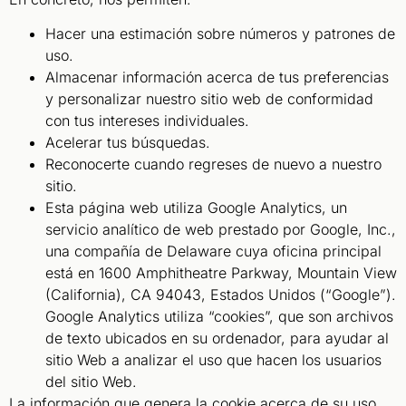
Hacer una estimación sobre números y patrones de
uso.
Almacenar información acerca de tus preferencias
y personalizar nuestro sitio web de conformidad
con tus intereses individuales.
Acelerar tus búsquedas.
Reconocerte cuando regreses de nuevo a nuestro
sitio.
Esta página web utiliza Google Analytics, un
servicio analítico de web prestado por Google, Inc.,
una compañía de Delaware cuya oficina principal
está en 1600 Amphitheatre Parkway, Mountain View
(California), CA 94043, Estados Unidos (“Google”).
Google Analytics utiliza “cookies”, que son archivos
de texto ubicados en su ordenador, para ayudar al
sitio Web a analizar el uso que hacen los usuarios
del sitio Web.
La información que genera la cookie acerca de su uso