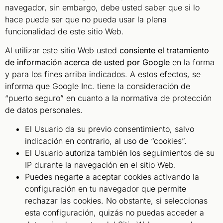
navegador, sin embargo, debe usted saber que si lo
hace puede ser que no pueda usar la plena
funcionalidad de este sitio Web.
Al utilizar este sitio Web usted
consiente el tratamiento
de información acerca de usted por Google
en la forma
y para los fines arriba indicados. A estos efectos, se
informa que Google Inc. tiene la consideración de
“puerto seguro” en cuanto a la normativa de protección
de datos personales.
El Usuario da su previo consentimiento, salvo
indicación en contrario, al uso de “cookies”.
El Usuario autoriza también los seguimientos de su
IP durante la navegación en el sitio Web.
Puedes negarte a aceptar cookies activando la
configuración en tu navegador que permite
rechazar las cookies. No obstante, si seleccionas
esta configuración, quizás no puedas acceder a