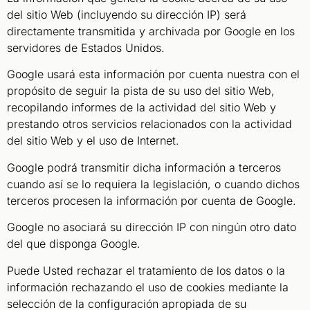
del sitio Web (incluyendo su dirección IP) será
directamente transmitida y archivada por Google en los
servidores de Estados Unidos.
Google usará esta información por cuenta nuestra con el
propósito de seguir la pista de su uso del sitio Web,
recopilando informes de la actividad del sitio Web y
prestando otros servicios relacionados con la actividad
del sitio Web y el uso de Internet.
Google podrá transmitir dicha información a terceros
cuando así se lo requiera la legislación, o cuando dichos
terceros procesen la información por cuenta de Google.
Google no asociará su dirección IP con ningún otro dato
del que disponga Google.
Puede Usted rechazar el tratamiento de los datos o la
información rechazando el uso de cookies mediante la
selección de la configuración apropiada de su