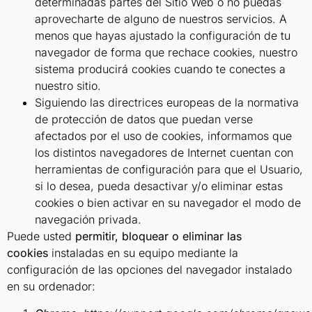
determinadas partes del Sitio Web o no puedas
aprovecharte de alguno de nuestros servicios. A
menos que hayas ajustado la configuración de tu
navegador de forma que rechace cookies, nuestro
sistema producirá cookies cuando te conectes a
nuestro sitio.
Siguiendo las directrices europeas de la normativa
de protección de datos que puedan verse
afectados por el uso de cookies, informamos que
los distintos navegadores de Internet cuentan con
herramientas de configuración para que el Usuario,
si lo desea, pueda desactivar y/o eliminar estas
cookies o bien activar en su navegador el modo de
navegación privada.
Puede usted
permitir, bloquear o eliminar las
cookies
instaladas en su equipo mediante la
configuración de las opciones del navegador instalado
en su ordenador: