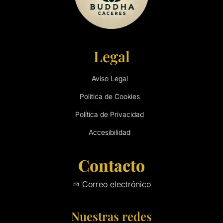
Legal
Aviso Legal
Política de Cookies
Política de Privacidad
Accesibilidad
Contacto
Correo electrónico
Nuestras redes